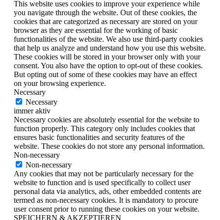
This website uses cookies to improve your experience while
you navigate through the website. Out of these cookies, the
cookies that are categorized as necessary are stored on your
browser as they are essential for the working of basic
functionalities of the website. We also use third-party cookies
that help us analyze and understand how you use this website.
These cookies will be stored in your browser only with your
consent. You also have the option to opt-out of these cookies.
But opting out of some of these cookies may have an effect
on your browsing experience.
Necessary
Necessary
immer aktiv
Necessary cookies are absolutely essential for the website to
function properly. This category only includes cookies that
ensures basic functionalities and security features of the
website. These cookies do not store any personal information.
Non-necessary
Non-necessary
Any cookies that may not be particularly necessary for the
website to function and is used specifically to collect user
personal data via analytics, ads, other embedded contents are
termed as non-necessary cookies. It is mandatory to procure
user consent prior to running these cookies on your website.
SPEICHERN & AKZEPTIEREN