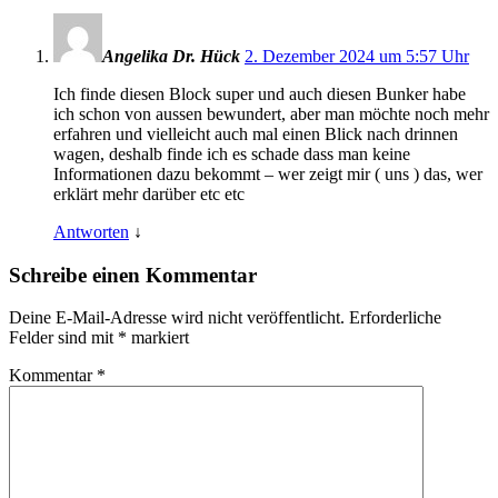
Angelika Dr. Hück
2. Dezember 2024 um 5:57 Uhr
Ich finde diesen Block super und auch diesen Bunker habe
ich schon von aussen bewundert, aber man möchte noch mehr
erfahren und vielleicht auch mal einen Blick nach drinnen
wagen, deshalb finde ich es schade dass man keine
Informationen dazu bekommt – wer zeigt mir ( uns ) das, wer
erklärt mehr darüber etc etc
Antworten
↓
Schreibe einen Kommentar
Deine E-Mail-Adresse wird nicht veröffentlicht.
Erforderliche
Felder sind mit
*
markiert
Kommentar
*