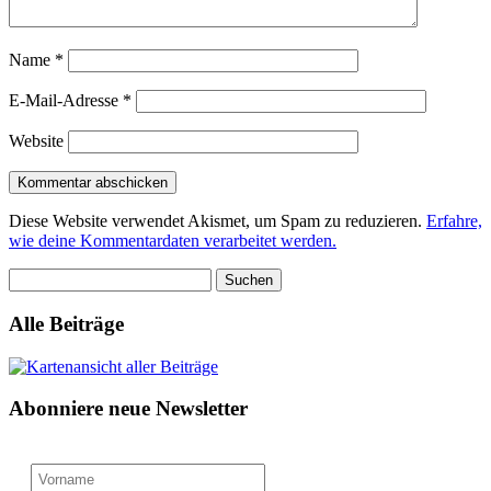
Name
*
E-Mail-Adresse
*
Website
Diese Website verwendet Akismet, um Spam zu reduzieren.
Erfahre,
wie deine Kommentardaten verarbeitet werden.
Suchen
nach:
Alle Beiträge
Abonniere neue Newsletter