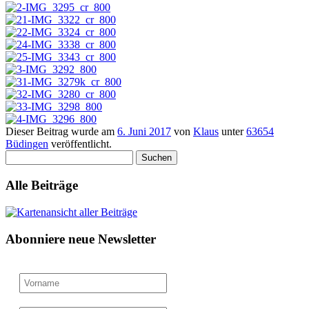
Dieser Beitrag wurde am
6. Juni 2017
von
Klaus
unter
63654
Büdingen
veröffentlicht.
Suchen
nach:
Alle Beiträge
Abonniere neue Newsletter