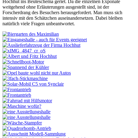
Hochhut ins Beuteschema geriet. Da die einzelnen Exponate
weitgehend ohne Erläuterungen ausgestellt sind, ist der
Forscherdrang des Besuchers herausgefordert. Man muss sich
intensiv mit den Schätzchen auseinandersetzen. Dabei bleiben
natürlich viele Fragen unbeantwortet.