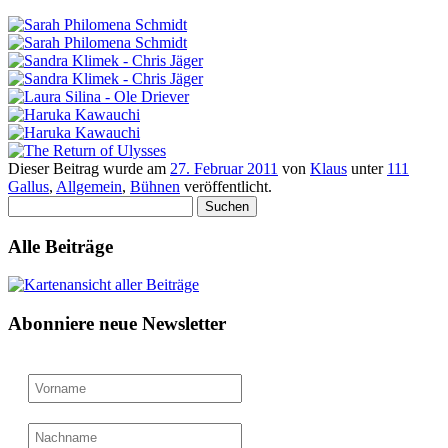
Dieser Beitrag wurde am
27. Februar 2011
von
Klaus
unter
111
Gallus
,
Allgemein
,
Bühnen
veröffentlicht.
Suchen
nach:
Alle Beiträge
Abonniere neue Newsletter