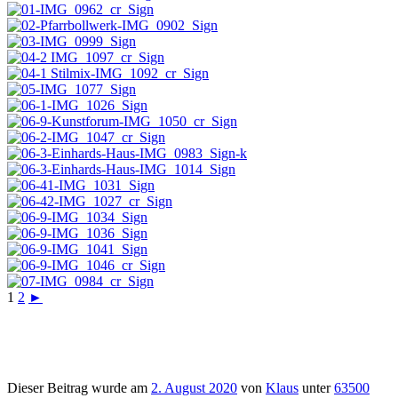
1
2
►
Dieser Beitrag wurde am
2. August 2020
von
Klaus
unter
63500