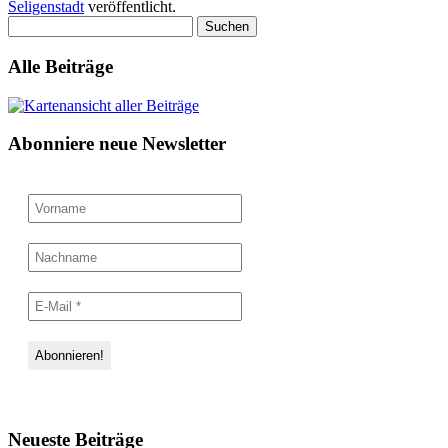
Seligenstadt
veröffentlicht.
Suchen
nach:
Alle Beiträge
Abonniere neue Newsletter
Neueste Beiträge