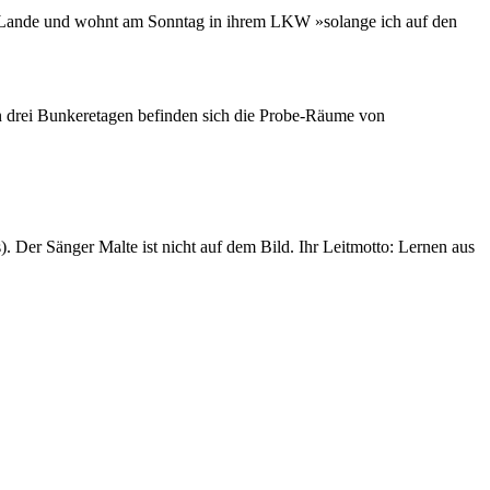
 die Lande und wohnt am Sonntag in ihrem LKW »solange ich auf den
n drei Bunkeretagen befinden sich die Probe-Räume von
). Der Sänger Malte ist nicht auf dem Bild. Ihr Leitmotto: Lernen aus