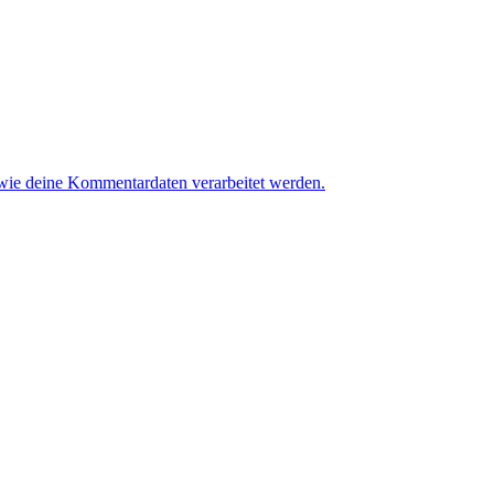
 wie deine Kommentardaten verarbeitet werden.