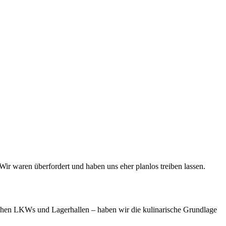
ir waren überfordert und haben uns eher planlos treiben lassen.
chen LKWs und Lagerhallen – haben wir die kulinarische Grundlage