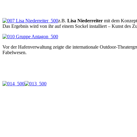
z.B.
Lisa Niederreiter
mit dem Konzept 
Das Ergebnis wird von ihr auf einem Sockel installiert – Kunst des Zuf
Vor der Hafenverwaltung zeigte die internationale Outdoor-Theaterg
Fabelwesen.