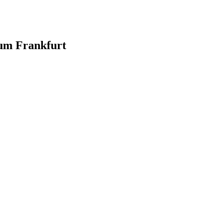
 um Frankfurt