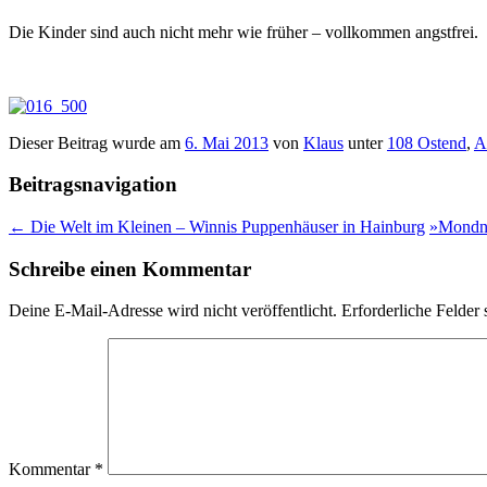
Die Kinder sind auch nicht mehr wie früher – vollkommen angstfrei.
Dieser Beitrag wurde am
6. Mai 2013
von
Klaus
unter
108 Ostend
,
A
Beitragsnavigation
←
Die Welt im Kleinen – Winnis Puppenhäuser in Hainburg
»Mondna
Schreibe einen Kommentar
Deine E-Mail-Adresse wird nicht veröffentlicht.
Erforderliche Felder 
Kommentar
*