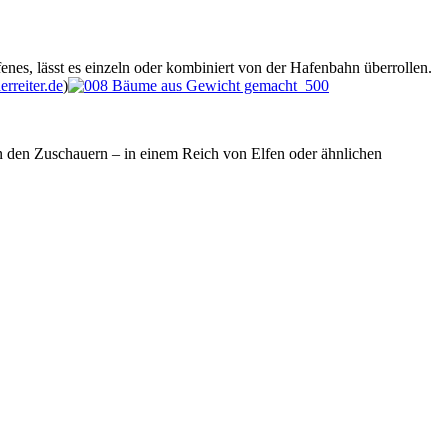
, lässt es einzeln oder kombiniert von der Hafenbahn überrollen.
rreiter.de
)
n den Zuschauern – in einem Reich von Elfen oder ähnlichen