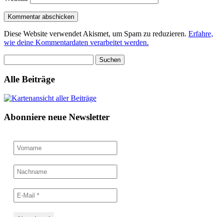
Diese Website verwendet Akismet, um Spam zu reduzieren.
Erfahre,
wie deine Kommentardaten verarbeitet werden.
Suchen
nach:
Alle Beiträge
Abonniere neue Newsletter