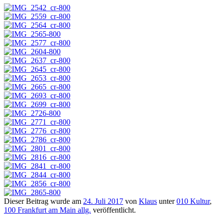
Dieser Beitrag wurde am
24. Juli 2017
von
Klaus
unter
010 Kultur
,
100 Frankfurt am Main allg.
veröffentlicht.