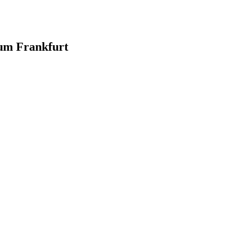
 um Frankfurt