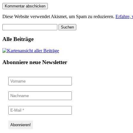
Diese Website verwendet Akismet, um Spam zu reduzieren.
Erfahre,
Suchen
nach:
Alle Beiträge
Abonniere neue Newsletter