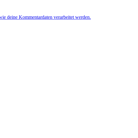
 wie deine Kommentardaten verarbeitet werden.