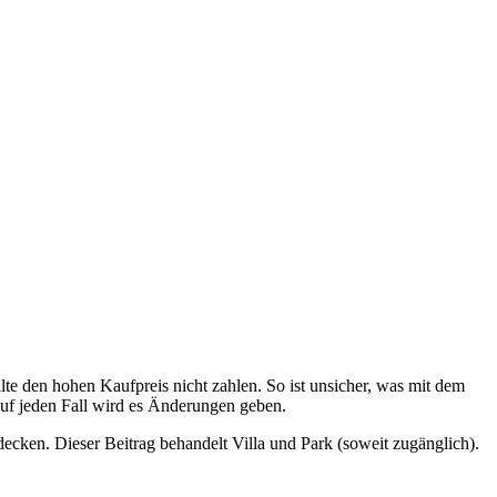
llte den hohen Kaufpreis nicht zahlen. So ist unsicher, was mit dem
Auf jeden Fall wird es Änderungen geben.
ecken. Dieser Beitrag behandelt Villa und Park (soweit zugänglich).