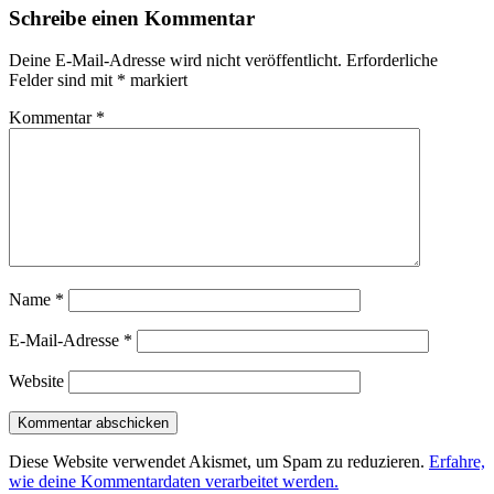
Schreibe einen Kommentar
Deine E-Mail-Adresse wird nicht veröffentlicht.
Erforderliche
Felder sind mit
*
markiert
Kommentar
*
Name
*
E-Mail-Adresse
*
Website
Diese Website verwendet Akismet, um Spam zu reduzieren.
Erfahre,
wie deine Kommentardaten verarbeitet werden.