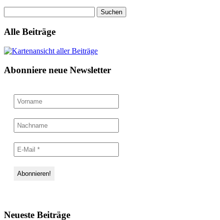
Suchen
nach:
Alle Beiträge
Abonniere neue Newsletter
Neueste Beiträge