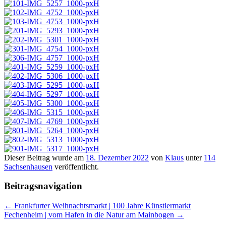
Dieser Beitrag wurde am
18. Dezember 2022
von
Klaus
unter
114
Sachsenhausen
veröffentlicht.
Beitragsnavigation
←
Frankfurter Weihnachtsmarkt | 100 Jahre Künstlermarkt
Fechenheim | vom Hafen in die Natur am Mainbogen
→