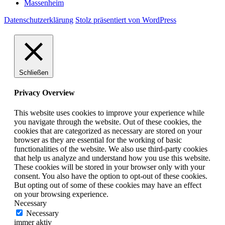
Massenheim
Datenschutzerklärung
Stolz präsentiert von WordPress
Schließen
Privacy Overview
This website uses cookies to improve your experience while
you navigate through the website. Out of these cookies, the
cookies that are categorized as necessary are stored on your
browser as they are essential for the working of basic
functionalities of the website. We also use third-party cookies
that help us analyze and understand how you use this website.
These cookies will be stored in your browser only with your
consent. You also have the option to opt-out of these cookies.
But opting out of some of these cookies may have an effect
on your browsing experience.
Necessary
Necessary
immer aktiv