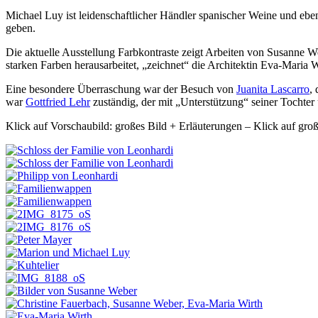
Michael Luy ist leidenschaftlicher Händler spanischer Weine und ebens
geben.
Die aktuelle Ausstellung Farbkontraste zeigt Arbeiten von Susanne 
starken Farben herausarbeitet, „zeichnet“ die Architektin Eva-Maria W
Eine besondere Überraschung war der Besuch von
Juanita Lascarro
,
war
Gottfried Lehr
zuständig, der mit „Unterstützung“ seiner Tochter 
Klick auf Vorschaubild: großes Bild + Erläuterungen – Klick auf groß