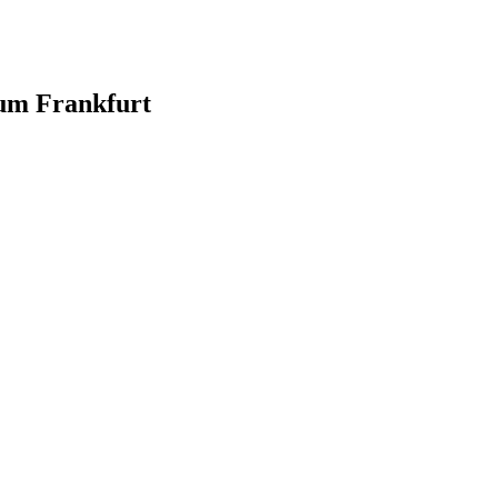
 um Frankfurt