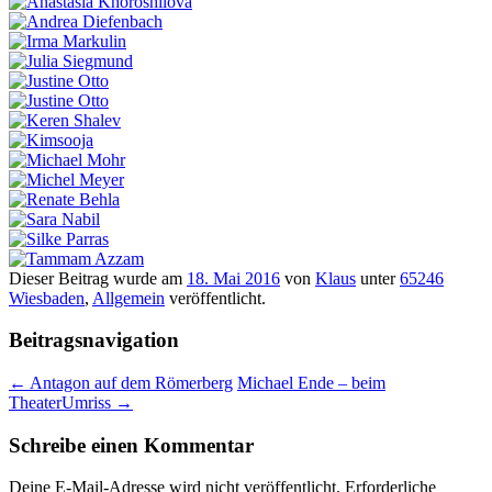
Dieser Beitrag wurde am
18. Mai 2016
von
Klaus
unter
65246
Wiesbaden
,
Allgemein
veröffentlicht.
Beitragsnavigation
←
Antagon auf dem Römerberg
Michael Ende – beim
TheaterUmriss
→
Schreibe einen Kommentar
Deine E-Mail-Adresse wird nicht veröffentlicht.
Erforderliche