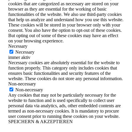
cookies that are categorized as necessary are stored on your
browser as they are essential for the working of basic
functionalities of the website. We also use third-party cookies
that help us analyze and understand how you use this website.
These cookies will be stored in your browser only with your
consent. You also have the option to opt-out of these cookies.
But opting out of some of these cookies may have an effect
on your browsing experience.
Necessary
Necessary
immer aktiv
Necessary cookies are absolutely essential for the website to
function properly. This category only includes cookies that
ensures basic functionalities and security features of the
website. These cookies do not store any personal information.
Non-necessary
Non-necessary
Any cookies that may not be particularly necessary for the
website to function and is used specifically to collect user
personal data via analytics, ads, other embedded contents are
termed as non-necessary cookies. It is mandatory to procure
user consent prior to running these cookies on your website.
SPEICHERN & AKZEPTIEREN