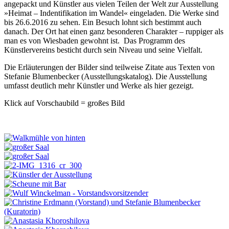
angepackt und Künstler aus vielen Teilen der Welt zur Ausstellung
»Heimat – Indentifikation im Wandel« eingeladen. Die Werke sind
bis 26.6.2016 zu sehen. Ein Besuch lohnt sich bestimmt auch
danach. Der Ort hat einen ganz besonderen Charakter – ruppiger als
man es von Wiesbaden gewohnt ist. Das Programm des
Künstlervereins besticht durch sein Niveau und seine Vielfalt.
Die Erläuterungen der Bilder sind teilweise Zitate aus Texten von
Stefanie Blumenbecker (Ausstellungskatalog). Die Ausstellung
umfasst deutlich mehr Künstler und Werke als hier gezeigt.
Klick auf Vorschaubild = großes Bild