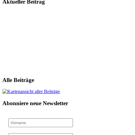
Aktueller Beitrag
Alle Beiträge
Abonniere neue Newsletter