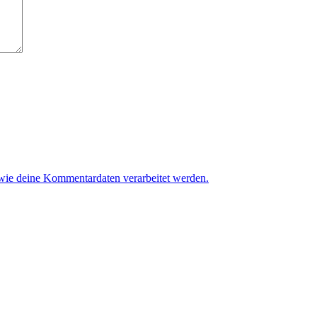
 wie deine Kommentardaten verarbeitet werden.