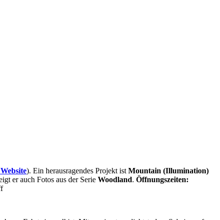
 Website
). Ein herausragendes Projekt ist
Mountain (Illumination)
eigt er auch Fotos aus der Serie
Woodland
.
Öffnungszeiten:
f