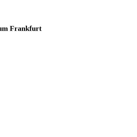
 um Frankfurt